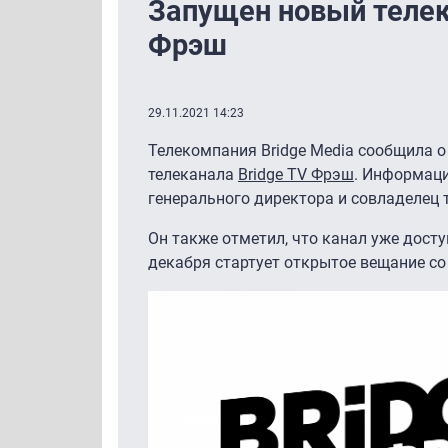
Запущен новый телек
Фрэш
29.11.2021 14:23
Телекомпания Bridge Media сообщила о
телеканала
Bridge TV Фрэш
. Информац
генерального директора и совладелец
Он также отметил, что канал уже досту
декабря стартует открытое вещание со