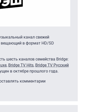
музыкальный канал свежей
, вещающий в формат HD/SD
ть шесть каналов семейства Bridge:
luxe
,
Bridge TV Hits
,
Bridge TV Русский
пущен в октябре прошлого года.
 оставлять комментарии