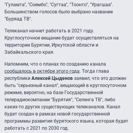
"Гуламта", "Соембо", "Сугтаа", "Тоонто", "Урагшаа".
Большинством голосов было выбрано название
"Буряад ТВ".
Телеканал начнет работать в 2021 году.
Круглосуточное вещание будет осуществляться на
территории Бурятии, Иркутской области и
Забайкальского края.
Напомним, что о планах по созданию канала
сообщалось в октябре этого года
. Тогда глава
республики
Алексей Цыденов
заявил, что это должен
быть "серьезный канал", вещающий в круглосуточном
режиме, вероятно, на базе Государственной
телерадиокомпании "Бурятия", "Селенга ТВ", либо
каких-то других существующих телеканалов. Канал
будет создан в рамках новой государственной
программы развития бурятского языка, которая будет
работать с 2021 по 2030 год.