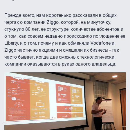
Прежде всего, нам коротенько рассказали в общих
чертах о компании Ziggo, которой, на минуточку,
стукнуло 80 лет, ее структуре, количестве абонентов и
о том, как совсем недавно происходило поглощение ее
Liberty, и о том, почему и как обменяли Vodafone и
Ziggo частично акциями и смешали их бизнесы - так
часто бывает, когда две смежных технологически
компании оказываются в руках одного владельца.