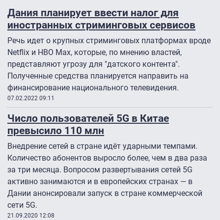
Дания планирует ввести налог для
иностранных стриминговых сервисов
Речь идет о крупных стриминговых платформах вроде
Netflix и HBO Max, которые, по мнению властей,
представляют угрозу для "датского контента".
Полученные средства планируется направить на
финансирование национального телевидения.
07.02.2022 09:11
Число пользователей 5G в Китае
превысило 110 млн
Внедрение сетей в стране идёт ударными темпами.
Количество абонентов выросло более, чем в два раза
за три месяца. Вопросом развертывания сетей 5G
активно занимаются и в европейских странах — в
Дании анонсировали запуск в стране коммерческой
сети 5G.
21.09.2020 12:08