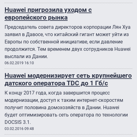
Huawei пригрозила уходом с
европейского рынка
Председатель совета директоров корпорации Лян Хуа
заявил в Давосе, что китайский гигант может уйти из
Европы по собственной инициативе, если давление
продолжится. Тем временем двух сотрудников Huawei
выслали из Дании.
06.02.2019 16:10
Huawei модернизирует сеть крупнейшего
датского оператора TDC до 1 Гб/с
К концу 2017 года, когда завершится процесс
модернизации, доступ к таким интернет-скоростям
получит половина домохозяйств в Дании. Huawei
будет оптимизировать сеть оператора по технологии
DOCSIS 3.1.
03.02.2016 09:48