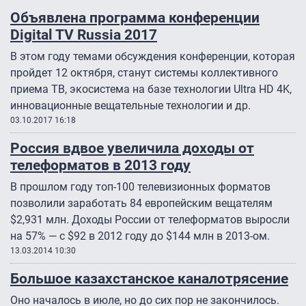
Объявлена программа конференции
Digital TV Russia 2017
В этом году темами обсуждения конференции, которая
пройдет 12 октября, станут системы коллективного
приема ТВ, экосистема на базе технологии Ultra HD 4K,
инновационные вещательные технологии и др.
03.10.2017 16:18
Россия вдвое увеличила доходы от
телеформатов в 2013 году
В прошлом году топ-100 телевизионных форматов
позволили заработать 84 европейским вещателям
$2,931 млн. Доходы России от телеформатов выросли
на 57% — с $92 в 2012 году до $144 млн в 2013-ом.
13.03.2014 10:30
Большое казахстанское каналотрясение
Оно началось в июле, но до сих пор не закончилось.