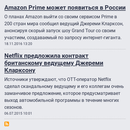
Amazon Prime может появиться в России
О планах Amazon выйти со своим сервисом Prime в
200 стран мира сообщил ведущий Джереми Кларксон,
анонсируя скорый запуск шоу Grand Tour со своим
участием, создаваемый по запросу интернет-гиганта.
18.11.2016 13:20
Netflix предложила контракт
британскому ведущему Джереми
Кларксону
Источники утверждают, что OTT-оператор Netflix
сделал скандальному ведущему и его коллегам очень
заманчивое предложение, которое предусматривает
выход автомобильной программы в течение многих
сезонов.
06.07.2015 10:01