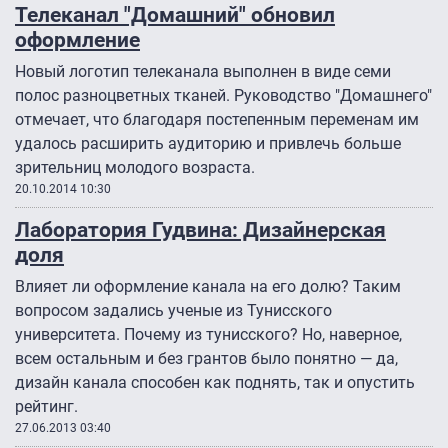
Телеканал "Домашний" обновил
оформление
Новый логотип телеканала выполнен в виде семи
полос разноцветных тканей. Руководство "Домашнего"
отмечает, что благодаря постепенным переменам им
удалось расширить аудиторию и привлечь больше
зрительниц молодого возраста.
20.10.2014 10:30
Лаборатория Гудвина: Дизайнерская
доля
Влияет ли оформление канала на его долю? Таким
вопросом задались ученые из Тунисского
университета. Почему из тунисского? Но, наверное,
всем остальным и без грантов было понятно — да,
дизайн канала способен как поднять, так и опустить
рейтинг.
27.06.2013 03:40