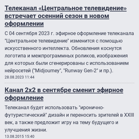
Телеканал «Центральное телевидение»
встречает осенний сезон в новом
оформлении
С 04 сентября 2023 г. эфирное оформление телеканала
"Центральное телевидение" изменится с помощью
искусственного интеллекта. Обновления коснутся
логотипа и межпрограммных роликов, изображения
для которых были сгенерированы с использованием
нейросетей ("Midjourney", "Runway Gen-2″ и пр.).
28.08.2023 11:44
Канал 2х2 в сентябре сменит эфирное
оформление
Телеканал будет использовать "иронично-
футуристический" дизайн и переносить зрителей в XXIII
век, а также предложит игру на тему будущего и
улучшения жизни.
13.08.2015 15:40