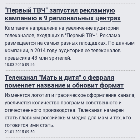
"Первый ТВЧ" запустил рекламную
кампанию в 9 региональных центрах
Кампания направлена на увеличение аудитории
телеканалов, входящих в "Первый ТВЧ". Реклама
размещается на самых разных площадках. По данным
компании, в 2014 году аудитория ее телеканалов
превысила 43 млн зрителей.
18.03.2015 09:56
Телеканал "Мать и дитя" с февраля
поменяет название и обновит формат
Изменятся логотип и графическое оформление канала,
увеличется количество программ собственного и
отечественного производства. Телеканал намерен
стать главным российскым медиа для мам и тех, кто
готовится ими стать.
21.01.2015 09:50