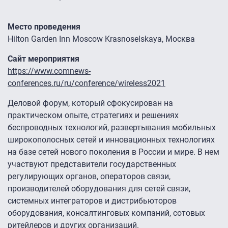
Место проведения
Hilton Garden Inn Moscow Krasnoselskaya, Москва
Сайт мероприятия
https://www.comnews-
conferences.ru/ru/conference/wireless2021
Деловой форум, который сфокусирован на
практическом опыте, стратегиях и решениях
беспроводных технологий, развертывания мобильных
широкополосных сетей и инновационных технологиях
на базе сетей нового поколения в России и мире. В нем
участвуют представители государственных
регулирующих органов, операторов связи,
производителей оборудования для сетей связи,
системных интеграторов и дистрибьюторов
оборудования, консалтинговых компаний, сотовых
ритейлеров и других организаций.