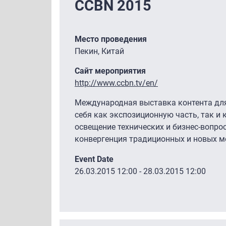
CCBN 2015
Место проведения
Пекин, Китай
Сайт мероприятия
http://www.ccbn.tv/en/
Международная выставка контента для
себя как экспозиционную часть, так и
освещение технических и бизнес-вопро
конвергенция традиционных и новых м
Event Date
26.03.2015 12:00
-
28.03.2015 12:00