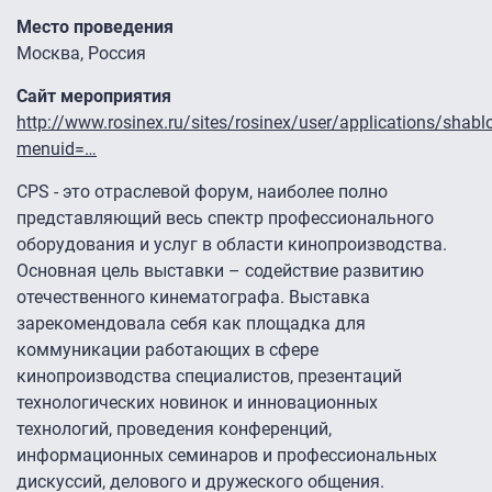
Место проведения
Москва, Россия
Сайт мероприятия
http://www.rosinex.ru/sites/rosinex/user/applications/shab
menuid=…
CPS - это отраслевой форум, наиболее полно
представляющий весь спектр профессионального
оборудования и услуг в области кинопроизводства.
Основная цель выставки – содействие развитию
отечественного кинематографа. Выставка
зарекомендовала себя как площадка для
коммуникации работающих в сфере
кинопроизводства специалистов, презентаций
технологических новинок и инновационных
технологий, проведения конференций,
информационных семинаров и профессиональных
дискуссий, делового и дружеского общения.