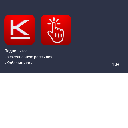
Подпишитесь
на ежедневную рассылку
«Кабельщика»