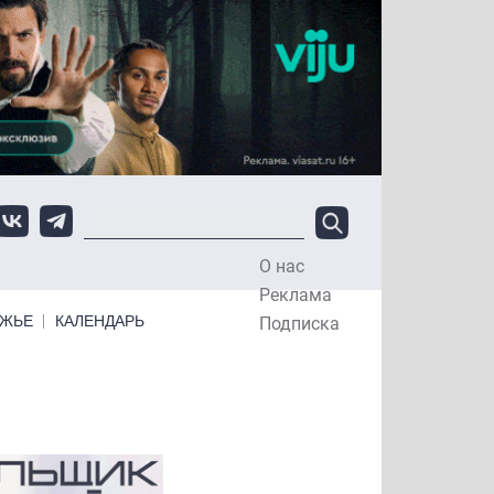
О нас
Top Menu
Реклама
ЕЖЬЕ
КАЛЕНДАРЬ
Подписка