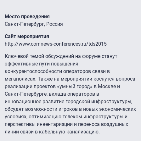
Место проведения
Санкт-Петербург, Россия
Сайт мероприятия
http://www.comnews-conferences.ru/tds2015
Ключевой темой обсуждений на форуме станут
эффективные пути повышения
конкурентоспособности операторов связи в
мегаполисах. Также на мероприятии коснутся вопроса
реализации проектов «умный город» в Москве и
Санкт-Петербурге, вклада операторов в
инновационное развитие городской инфраструктуры,
обсудят возможности игроков в новых экономических
условиях, оптимизацию телеком-инфраструктуры и
перспективы инвентаризции и переноса воздушных
линий связи в кабельную канализацию.