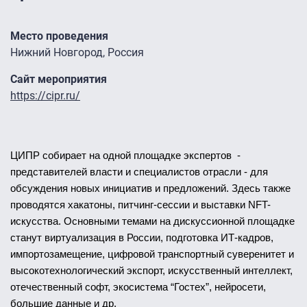
Место проведения
Нижний Новгород, Россия
Сайт мероприятия
https://cipr.ru/
ЦИПР собирает на одной площадке экспертов  - 
представителей власти и специалистов отрасли - для 
обсуждения новых инициатив и предложений. Здесь также 
проводятся хакатоны, питчинг-сессии и выставки NFT-
искусства. Основными темами на дискуссионной площадке 
станут виртуализация в России, подготовка ИТ-кадров, 
импортозамещение, цифровой транспортный суверенитет и 
высокотехнологический экспорт, искусственный интеллект, 
отечественный софт, экосистема “Гостех”, нейросети, 
большие данные и др.