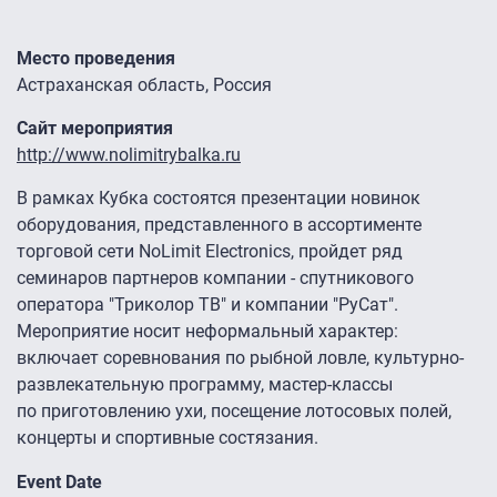
Место проведения
Астраханская область, Россия
Сайт мероприятия
http://www.nolimitrybalka.ru
В рамках Кубка состоятся презентации новинок
оборудования, представленного в ассортименте
торговой сети NoLimit Electronics, пройдет ряд
семинаров партнеров компании - спутникового
оператора "Триколор ТВ" и компании "РуСат".
Мероприятие носит неформальный характер:
включает соревнования по рыбной ловле, культурно-
развлекательную программу, мастер-классы
по приготовлению ухи, посещение лотосовых полей,
концерты и спортивные состязания.
Event Date