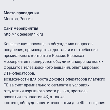
Место проведения
Москва, Россия
Сайт мероприятия
http://4k.telesputnik.ru
Конференция посвящена обсуждению вопросов
внедрения, производства, доставки и потребления
премиального контента в России. В рамках
мероприятия планируется обсудить внедрение новых
форматов телевизионного вещания, опыт мировых
DTH-операторов,
возможности для роста доходов операторов платного
ТВ за счет премиального сегмента в условиях
отсутствия взрывного роста рынка, прогнозы
развития технологии 4K, а также
контент, оборудование и технологии для 4K – вещания.