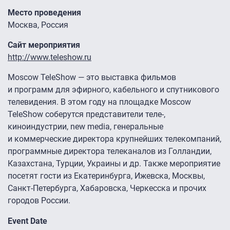
Место проведения
Москва, Россия
Сайт мероприятия
http://www.teleshow.ru
Moscow TeleShow — это выставка фильмов
и программ для эфирного, кабельного и спутникового
телевидения. В этом году на площадке Moscow
TeleShow соберутся представители теле-,
киноиндустрии, new media, генеральные
и коммерческие директора крупнейших телекомпаний,
программные директора телеканалов из Голландии,
Казахстана, Турции, Украины и др. Также мероприятие
посетят гости из Екатеринбурга, Ижевска, Москвы,
Санкт-Петербурга, Хабаровска, Черкесска и прочих
городов России.
Event Date