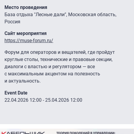
Место проведения
База отдыха "Лесные дали", Московская область,
Россия
Сайт мероприятия
https://muse-forum.ru/
Форум для операторов и вещателей, где пройдут
круглые столы, технические и правовые секции,
диалоги с властью и регулятором — все
с максимальным акцентом на полезность
и актуальность.
Event Date
22.04.2026 12:00
-
25.04.2026 12:00