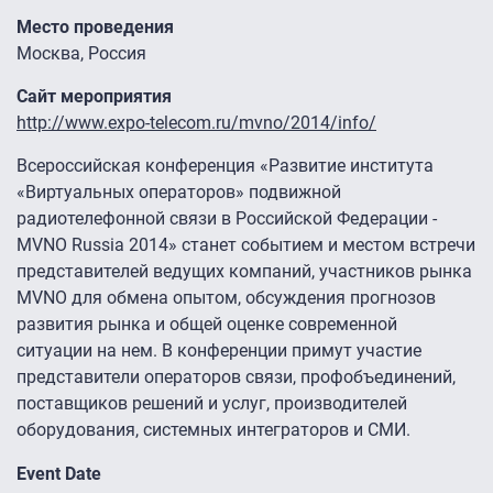
Место проведения
Москва, Россия
Сайт мероприятия
http://www.expo-telecom.ru/mvno/2014/info/
Всероссийская конференция «Развитие института
«Виртуальных операторов» подвижной
радиотелефонной связи в Российской Федерации -
MVNO Russia 2014» станет событием и местом встречи
представителей ведущих компаний, участников рынка
MVNO для обмена опытом, обсуждения прогнозов
развития рынка и общей оценке современной
ситуации на нем. В конференции примут участие
представители операторов связи, профобъединений,
поставщиков решений и услуг, производителей
оборудования, системных интеграторов и СМИ.
Event Date