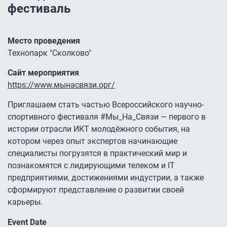
фестиваль
Место проведения
Технопарк "Сколково"
Сайт мероприятия
https://www.мынасвязи.орг/
Приглашаем стать частью Всероссийского научно-
спортивного фестиваля #Мы_На_Связи — первого в
истории отрасли ИКТ молодёжного события, на
котором через опыт экспертов начинающие
специалисты погрузятся в практический мир и
познакомятся с лидирующими телеком и IT
предприятиями, достижениями индустрии, а также
сформируют представление о развитии своей
карьеры.
Event Date