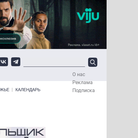
О нас
Top Menu
Реклама
ЕЖЬЕ
КАЛЕНДАРЬ
Подписка