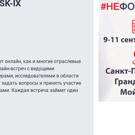
SK-IX
т онлайн, как и многие отраслевые
лайн-встреч с ведущими
рами, исследователями в области
т задать вопросы и принять участие
ками. Каждая встреча займет один