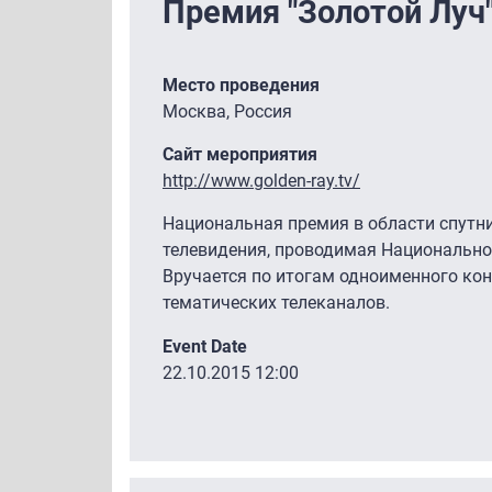
Премия "Золотой Луч
Место проведения
Москва, Россия
Сайт мероприятия
http://www.golden-ray.tv/
Национальная премия в области спутни
телевидения, проводимая Национально
Вручается по итогам одноименного ко
тематических телеканалов.
Event Date
22.10.2015 12:00