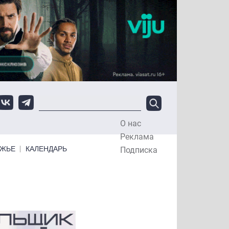
О нас
Top Menu
Реклама
ЕЖЬЕ
КАЛЕНДАРЬ
Подписка