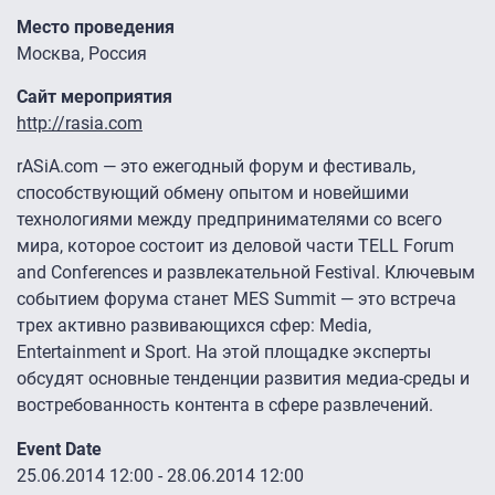
Место проведения
Москва, Россия
Сайт мероприятия
http://rasia.com
rASiA.com — это ежегодный форум и фестиваль,
способствующий обмену опытом и новейшими
технологиями между предпринимателями со всего
мира, которое состоит из деловой части TELL Forum
and Сonferences и развлекательной Festival. Ключевым
событием форума станет MES Summit — это встреча
трех активно развивающихся сфер: Media,
Entertainment и Sport. На этой площадке эксперты
обсудят основные тенденции развития медиа-среды и
востребованность контента в сфере развлечений.
Event Date
25.06.2014 12:00
-
28.06.2014 12:00