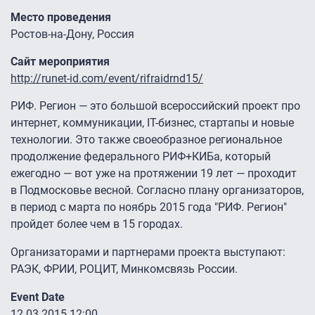
Место проведения
Ростов-на-Дону, Россия
Сайт мероприятия
http://runet-id.com/event/rifraidrnd15/
РИФ. Регион — это большой всероссийский проект про
интернет, коммуникации, IT-бизнес, стартапы и новые
технологии. Это также своеобразное региональное
продолжение федерального РИФ+КИБа, который
ежегодно — вот уже на протяжении 19 лет — проходит
в Подмосковье весной. Согласно плану организаторов,
в период с марта по ноябрь 2015 года "РИФ. Регион"
пройдет более чем в 15 городах.
Организаторами и партнерами проекта выступают:
РАЭК, ФРИИ, РОЦИТ, Минкомсвязь России.
Event Date
12.03.2015 12:00