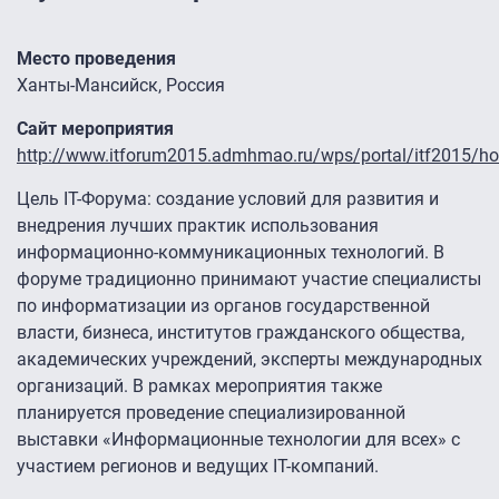
Место проведения
Ханты-Мансийск, Россия
Сайт мероприятия
http://www.itforum2015.admhmao.ru/wps/portal/itf2015/h
Цель IT-Форума: создание условий для развития и
внедрения лучших практик использования
информационно-коммуникационных технологий. В
форуме традиционно принимают участие специалисты
по информатизации из органов государственной
власти, бизнеса, институтов гражданского общества,
академических учреждений, эксперты международных
организаций. В рамках мероприятия также
планируется проведение специализированной
выставки «Информационные технологии для всех» с
участием регионов и ведущих IT-компаний.