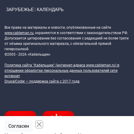
ЗАРУБЕЖЬЕ
КАЛЕНДАРЬ
Token Block
Все права на материалы и новости, опубликованные на сайте
www.cableman.ru
, охраняются в соответствии с законодательством РФ.
Допускается цитирование без согласования с редакцией не более трети
от объема оригинального материала, с обязательной прямой
гиперссылкой.
©2005 - 2026 «Кабельщик»
Политика сайта "Кабельщик" (интернет-адреса
www.cableman.ru
) в
отношении обработки персональных данных пользователей сети
интернет
DrupalCoder — поддержка сайта c 2017 года
Согласен