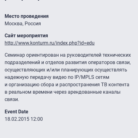
Место проведения
Москва, Россия
Сайт мероприятия
http://www.konturm.ru/index.php?id=edu
Семинар ориентирован на руководителей технических
подразделений и отделов развития операторов связи,
осуществляющих и/или планирующих осуществлять
надежную передачу видео по IP/MPLS сетям
и организацию сбора и распространения ТВ контента
в реальном времени через арендованные каналы
связи.
Event Date
18.02.2015 12:00