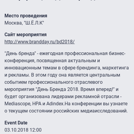
Место проведения
Москва, "Ш.Ё.Л.К"
Сайт мероприятия
http://www.brandday.ru/bd2018/
"День бренда" - ежегодная профессиональная бизнес-
конференция, посвященная актуальным и
инновационным темам в сфере брендинга, маркетинга
и рекламы. В этом году она является центральным
событием профессионального отраслевого
мероприятия "День Бренда 2018. Время вперед!" и
будет организована лидерами рекламной отрасли -
Mediascope, НРА и Adindex.На конференции вы узнаете
о текущем состоянии российских медиаисследований.
Event Date
03.10.2018 12:00