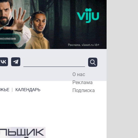
О нас
Top Menu
Реклама
ЕЖЬЕ
КАЛЕНДАРЬ
Подписка