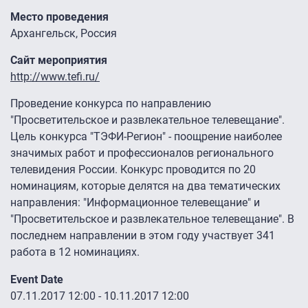
Место проведения
Архангельск, Россия
Сайт мероприятия
http://www.tefi.ru/
Проведение конкурса по направлению
"Просветительское и развлекательное телевещание".
Цель конкурса "ТЭФИ-Регион" - поощрение наиболее
значимых работ и профессионалов регионального
телевидения России. Конкурс проводится по 20
номинациям, которые делятся на два тематических
направления: "Информационное телевещание" и
"Просветительское и развлекательное телевещание". В
последнем направлении в этом году участвует 341
работа в 12 номинациях.
Event Date
07.11.2017 12:00
-
10.11.2017 12:00