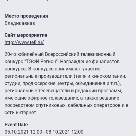
Место проведения
Владикавказ
Сайт мероприятия
http://www.tefi.ru/
20-го юбилейный Всероссийский телевизионный
конкурс "ТЭФИ-Регион". Награждение финалистов
конкурса. В конкурсе принимают участие
региональные производители (теле- и кинокомпании,
студии, продюсерские центры, объединения и т.п.),
региональные телевещатели и редакции программ,
имеющие эфирное телевещание, а также вещание
посредством спутниковых, кабельных операторов и в
сети интернет.
Event Date
05.10.2021 12:00
-
08.10.2021 12:00