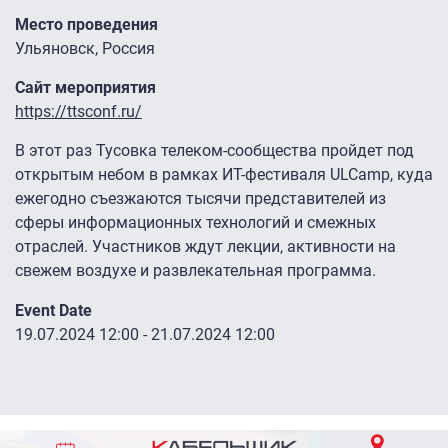
Место проведения
Ульяновск, Россия
Сайт мероприятия
https://ttsconf.ru/
В этот раз Тусовка телеком-сообщества пройдет под
открытым небом в рамках ИТ-фестиваля ULCamp, куда
ежегодно съезжаются тысячи представителей из
сферы информационных технологий и смежных
отраслей. Участников ждут лекции, активности на
свежем воздухе и развлекательная программа.
Event Date
19.07.2024 12:00
-
21.07.2024 12:00