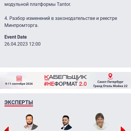
модульной платформы Tantor.
4. Разбор изменений в законодательстве и реестре
Минпромторга.
Event Date
26.04.2023 12:00
ЭКСПЕРТЫ