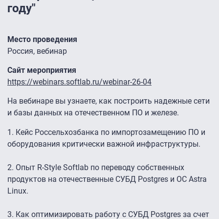
году"
Место проведения
Россия, вебинар
Сайт мероприятия
https://webinars.softlab.ru/webinar-26-04
На вебинаре вы узнаете, как построить надежные сети
и базы данных на отечественном ПО и железе.
1. Кейс Россельхозбанка по импортозамещению ПО и
оборудования критически важной инфраструктуры.
2. Опыт R-Style Softlab по переводу собственных
продуктов на отечественные СУБД Postgres и ОС Astra
Linux.
3. Как оптимизировать работу с СУБД Postgres за счет