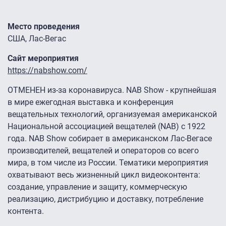
Место проведения
США, Лас-Вегас
Сайт мероприятия
https://nabshow.com/
ОТМЕНЕН из-за коронавируса. NAB Show - крупнейшая
в мире ежегодная выставка и конференция
вещательных технологий, организуемая американской
Национальной ассоциацией вещателей (NAB) с 1922
года. NAB Show собирает в американском Лас-Вегасе
производителей, вещателей и операторов со всего
мира, в том числе из России. Тематики мероприятия
охватывают весь жизненный цикл видеоконтента:
создание, управление и защиту, коммерческую
реализацию, дистрибуцию и доставку, потребление
контента.