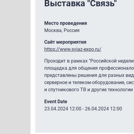
Выставка "Связь"
Место проведения
Москва, Россия
Сайт мероприятия
https://www.sviaz-expo.ru/
Проходит в рамках "Российской недели 
площадка для общения профессионалов
представлены решения для разных видо
серверное и телеком-оборудование, си
и спутникового ТВ и другие технологии
Event Date
23.04.2024 12:00
-
26.04.2024 12:00