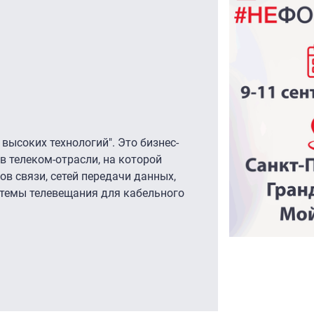
высоких технологий". Это бизнес-
 телеком-отрасли, на которой
в связи, сетей передачи данных,
стемы телевещания для кабельного