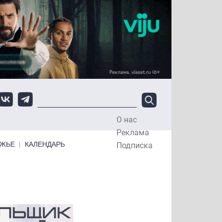
О нас
Top Menu
Реклама
ЕЖЬЕ
КАЛЕНДАРЬ
Подписка