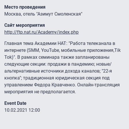
Место проведения
Москва, отель "Азимут Смоленская"
Сайт мероприятия
http://ftp.nat.ru/Academy/index.php
Главная тема Академии НАТ: "Работа телеканала в
интернете (SMM, YouTube, мобильные приложения,Tik
Tok)". В рамках семинара также запланированы
следующие секции: продажи в пандемию; новые/
альтернативные источники дохода каналов; "22-я
кнопка"; традиционная юридическая секция под
управлением Федора Кравченко. Онлайн-трансляция
мероприятия не предполагается.
Event Date
10.02.2021 12:00