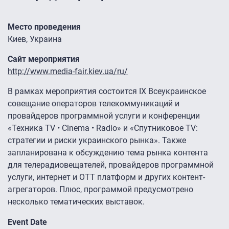
Место проведения
Киев, Украина
Сайт мероприятия
http://www.media-fair.kiev.ua/ru/
В рамках мероприятия состоится IX Всеукраинское
совещание операторов телекоммуникаций и
провайдеров программной услуги и конференции
«Техника TV • Cinema • Radio» и «Спутниковое TV:
стратегии и риски украинского рынка». Также
запланирована к обсуждению тема рынка контента
для телерадиовещателей, провайдеров программной
услуги, интернет и ОТТ платформ и других контент-
агрегаторов. Плюс, программой предусмотрено
несколько тематических выставок.
Event Date