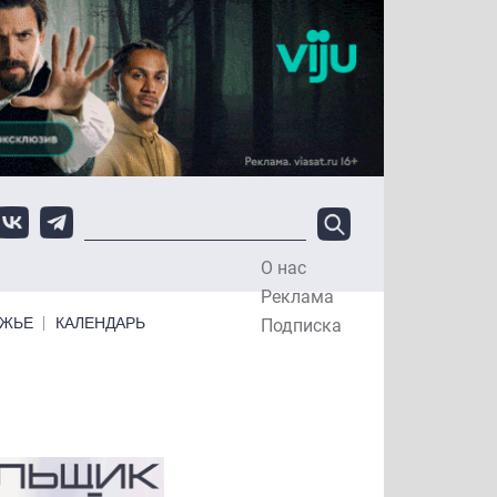
О нас
Top Menu
Реклама
ЕЖЬЕ
КАЛЕНДАРЬ
Подписка