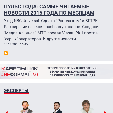
ПУЛЬС ГОДА: САМЫЕ ЧИТАЕМЫЕ
НОВОСТИ 2015 ГОДА ПО МЕСЯЦАМ
Уход NBC Universal. Сделка "Ростелеком" и ВГТРК.
Расширение перечня must-carry-каналов. Создание
"Медиа Альянса". MTG продал Viasat. РКН против
"серых" операторов. И другие новости…
30.12.2015 16:45
ЭКСПЕРТЫ