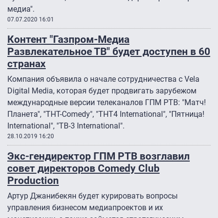
медиа".
07.07.2020 16:01
Контент "Газпром-Медиа
Развлекательное ТВ" будет доступен в 60
странах
Компания объявила о начале сотрудничества с Vela
Digital Media, которая будет продвигать зарубежом
международные версии телеканалов ГПМ РТВ: "Матч!
Планета", "ТНТ-Comedy", "ТНТ4 International", "Пятница!
International", "ТВ-3 International".
28.10.2019 16:20
Экс-гендиректор ГПМ РТВ возглавил
совет директоров Comedy Club
Production
Артур Джанибекян будет курировать вопросы
управления бизнесом медиапроектов и их