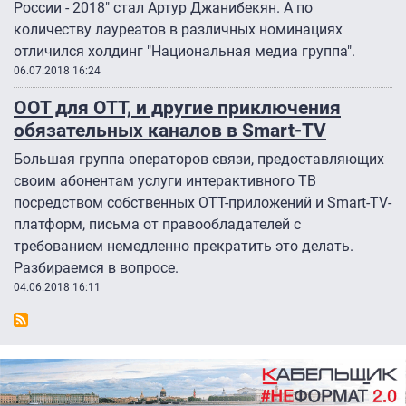
России - 2018" стал Артур Джанибекян. А по
количеству лауреатов в различных номинациях
отличился холдинг "Национальная медиа группа".
06.07.2018 16:24
ООТ для ОТТ, и другие приключения
обязательных каналов в Smart-TV
Большая группа операторов связи, предоставляющих
своим абонентам услуги интерактивного ТВ
посредством собственных ОТТ-приложений и Smart-TV-
платформ, письма от правообладателей с
требованием немедленно прекратить это делать.
Разбираемся в вопросе.
04.06.2018 16:11