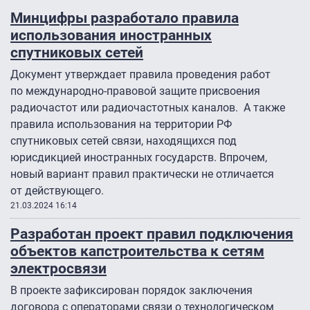
Минцифры разработало правила
использования иностранных
спутниковых сетей
Документ утверждает правила проведения работ
по международно-правовой защите присвоения
радиочастот или радиочастотных каналов. А также
правила использования на территории РФ
спутниковых сетей связи, находящихся под
юрисдикцией иностранных государств. Впрочем,
новый вариант правил практически не отличается
от действующего.
21.03.2024 16:14
Разработан проект правил подключения
объектов капстроительства к сетям
электросвязи
В проекте зафиксирован порядок заключения
договора с операторами связи о технологическом