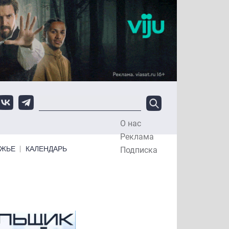
О нас
Top Menu
Реклама
ЕЖЬЕ
КАЛЕНДАРЬ
Подписка