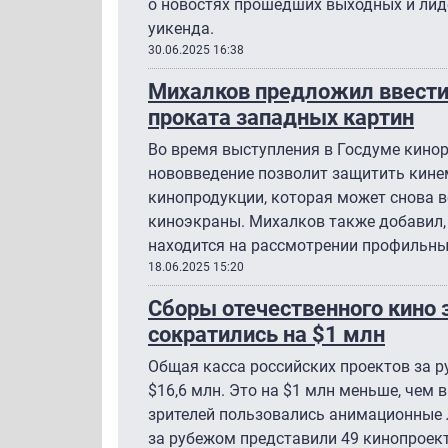
о новостях прошедших выходных и лид
уикенда.
30.06.2025 16:38
Михалков предложил ввести 
проката западных картин
Во время выступления в Госдуме кинор
нововведение позволит защитить кине
кинопродукции, которая может снова в
киноэкраны. Михалков также добавил, 
находится на рассмотрении профильны
18.06.2025 15:20
Сборы отечественного кино 
сократились на $1 млн
Общая касса российских проектов за р
$16,6 млн. Это на $1 млн меньше, чем 
зрителей пользовались анимационные л
за рубежом представили 49 кинопроект