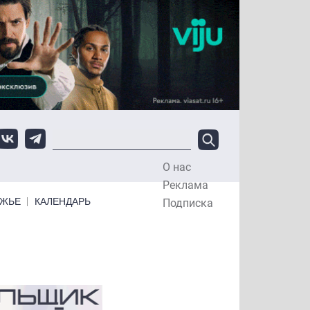
О нас
Top Menu
Реклама
ЕЖЬЕ
КАЛЕНДАРЬ
Подписка