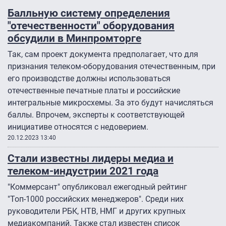
Балльную систему определения
"отечественности" оборудования
обсудили в Минпромторге
Так, сам проект документа предполагает, что для
признания телеком-оборудования отечественным, при
его производстве должны использоваться
отечественные печатные платы и российские
интегральные микросхемы. За это будут начисляться
баллы. Впрочем, эксперты к соответствующей
инициативе относятся с недоверием.
20.12.2023 13:40
Стали известны лидеры медиа и
телеком-индустрии 2021 года
"Коммерсант" опубликовал ежегодный рейтинг
"Топ-1000 российских менеджеров". Среди них
руководители РБК, НТВ, НМГ и других крупных
медиакомпаний. Также стал известен список