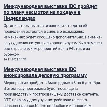
Международная выставка IBC пройдет
по плану несмотря на локдаун в
Нидерландах
Организаторы выставки заявили, что даты её
проведения остаются в силе, а о возможных
изменениях будет сообщено дополнительно. Ранее из-
за ухудшения ситуации с коронавирусом был отменен
ряд отраслевых мероприятий как в РФ, так и за
рубежом.
16.11.2021 14:31
Международная выставка IBC
анонсировала деловую программу
Мероприятие пройдет в Амстердаме с 3 по 6 декабря.
В этом году программа будет посвящена
производству и постпродакшену, доставке контента,
OTT, прямому доступу к потребителю (direct-to-
consumer approach), live-production и инновациям.