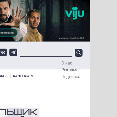
О нас
Top Menu
Реклама
ЕЖЬЕ
КАЛЕНДАРЬ
Подписка