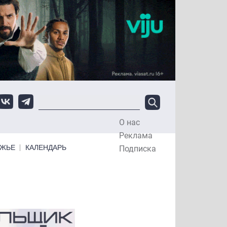
О нас
Top Menu
Реклама
ЕЖЬЕ
КАЛЕНДАРЬ
Подписка