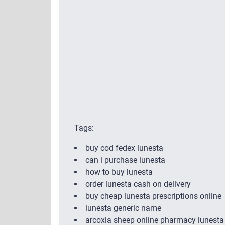
Tags:
buy cod fedex lunesta
can i purchase lunesta
how to buy lunesta
order lunesta cash on delivery
buy cheap lunesta prescriptions online
lunesta generic name
arcoxia sheep online pharmacy lunesta