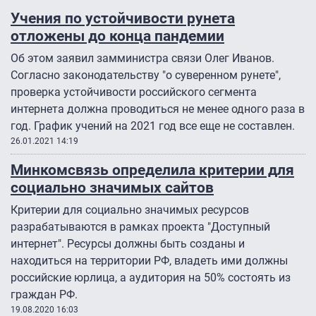
Учения по устойчивости рунета
отложены до конца пандемии
Об этом заявил замминистра связи Олег Иванов.
Согласно законодательству "о суверенном рунете",
проверка устойчивости российского сегмента
интернета должна проводиться не менее одного раза в
год. График учений на 2021 год все еще не составлен.
26.01.2021 14:19
Минкомсвязь определила критерии для
социально значимых сайтов
Критерии для социально значимых ресурсов
разрабатываются в рамках проекта "Доступный
интернет". Ресурсы должны быть созданы и
находиться на территории РФ, владеть ими должны
российские юрлица, а аудитория на 50% состоять из
граждан РФ.
19.08.2020 16:03