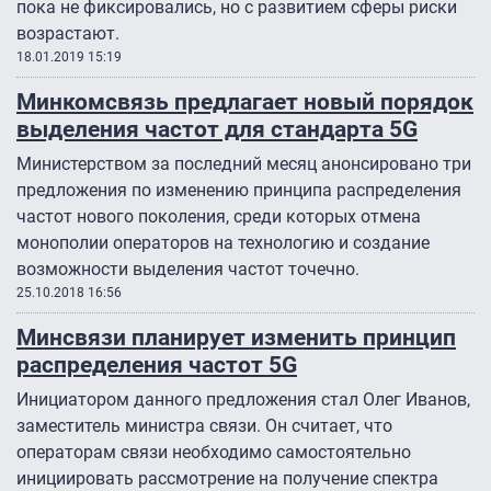
пока не фиксировались, но с развитием сферы риски
возрастают.
18.01.2019 15:19
Минкомсвязь предлагает новый порядок
выделения частот для стандарта 5G
Министерством за последний месяц анонсировано три
предложения по изменению принципа распределения
частот нового поколения, среди которых отмена
монополии операторов на технологию и создание
возможности выделения частот точечно.
25.10.2018 16:56
Минсвязи планирует изменить принцип
распределения частот 5G
Инициатором данного предложения стал Олег Иванов,
заместитель министра связи. Он считает, что
операторам связи необходимо самостоятельно
инициировать рассмотрение на получение спектра