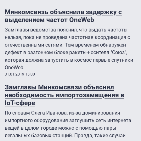
Минкомсвязь объяснила задержку с
выделением частот OneWeb
Замглавы ведомства пояснил, что выдать частоты
нельзя, пока не проведена частотная координация с
отечественными сетями. Тем временем обнаружен
дефект в разгонном блоке ракеты-носителя "Союз",
которая должна запустить в космос первые спутники
OneWeb.
31.01.2019 15:00
Замглавы Минкомсвязи объяснил
необходимость импортозамещения в
IoT-сфере
По словам Олега Иванова, из-за доминирования
импортного оборудования заглушить сеть интернета
вещей в целом городе можно с помощью пары
легальных базовых станций. Правда, такие случаи