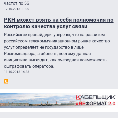
частот по 5G.
12.10.2018 11:00
РКН может взять на себя полномочия по
контролю качества услуг связи
Российские провайдеры уверены, что на развитом
российском телекоммуникационном рынке качество
услуг определяет не государство в лице
Роскомнадзора, а абонент, поэтому данная
инициатива выглядит, как очередная возможность
оштрафовать оператора.
11.10.2018 14:38