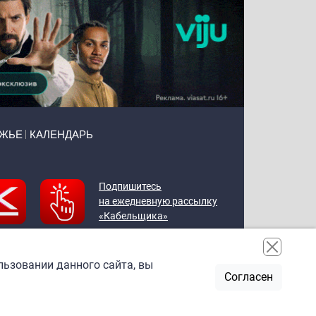
ЕЖЬЕ
КАЛЕНДАРЬ
Подпишитесь
на ежедневную рассылку
«Кабельщика»
льзовании данного сайта, вы
Согласен