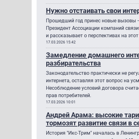
Нужно отстаивать свои инте
Прошедший год принес новые вызовы —
Президент Ассоциации компаний связи 
и рассказывает о перспективах на этот 
17.03.2026 15:42
Замедление домашнего инте
разбирательства
Законодательство практически не регул
интернета, оставляя этот вопрос на у
Несоблюдение условий договора счита
прав потребителей.
17.03.2026 10:01
Андрей Арама: высокие тари
тормозят развитие связи в 
История "Икс-Трим" началась в Ленингр