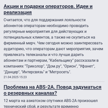
Акции и подарки операторов. Идеи и
реализация
Считается, что для поддержания лояльности
абонентов операторам необходимо проводить
регулярные мероприятия для действующих и
потенциальных клиентов, а также не скупиться на
фирменный мерч. Чем сегодня можно заинтересовать
аудиторию, что операторам дают мероприятия, зачем
привлекать телеканалы и что лучше дарить
абонентам и партнерам, "Кабельщику" рассказали в
компаниях "Триколор", "Дом.ру", "Орион", "Уфанет",
"Данцер", "Интерсвязь" и "Метросеть".
21.04.2025 15:23
Проблема на ABS-2А. Повод задуматься
о резервных каналах?
12 марта на азиатском спутнике ABS-2А произошел
технический сбой, ​​и результате временно