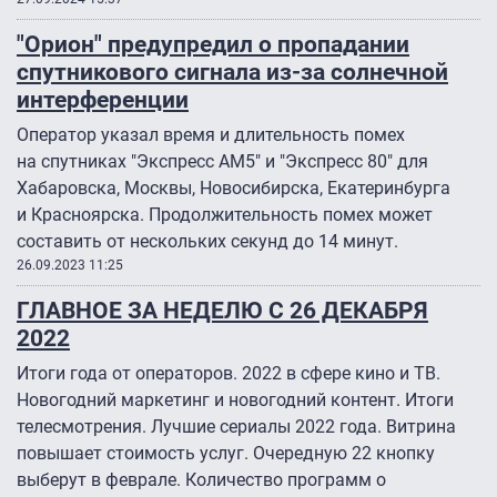
"Орион" предупредил о пропадании
спутникового сигнала из-за солнечной
интерференции
Оператор указал время и длительность помех
на спутниках "Экспресс АМ5″ и "Экспресс 80″ для
Хабаровска, Москвы, Новосибирска, Екатеринбурга
и Красноярска. Продолжительность помех может
составить от нескольких секунд до 14 минут.
26.09.2023 11:25
ГЛАВНОЕ ЗА НЕДЕЛЮ С 26 ДЕКАБРЯ
2022
Итоги года от операторов. 2022 в сфере кино и ТВ.
Новогодний маркетинг и новогодний контент. Итоги
телесмотрения. Лучшие сериалы 2022 года. Витрина
повышает стоимость услуг. Очередную 22 кнопку
выберут в феврале. Количество программ о