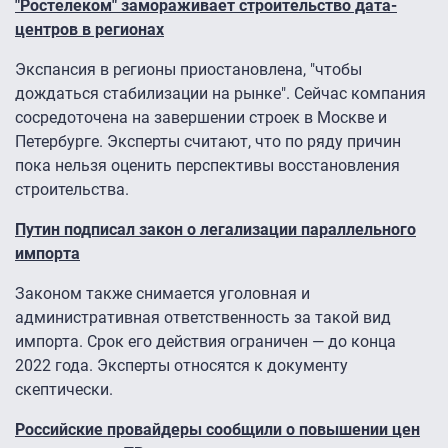
"Ростелеком" замораживает строительство дата-
центров в регионах
Экспансия в регионы приостановлена, "чтобы
дождаться стабилизации на рынке". Сейчас компания
сосредоточена на завершении строек в Москве и
Петербурге. Эксперты считают, что по ряду причин
пока нельзя оценить перспективы восстановления
строительства.
Путин подписал закон о легализации параллельного
импорта
Законом также снимается уголовная и
административная ответственность за такой вид
импорта. Срок его действия ограничен — до конца
2022 года. Эксперты относятся к документу
скептически.
Российские провайдеры сообщили о повышении цен