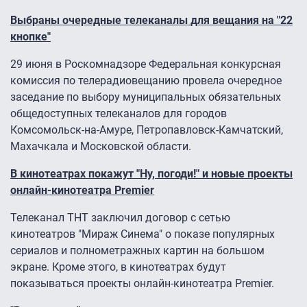
Выбраны очередные телеканалы для вещания на "22
кнопке"
29 июня в Роскомнадзоре Федеральная конкурсная
комиссия по телерадиовещанию провела очередное
заседание по выбору муниципальных обязательных
общедоступных телеканалов для городов
Комсомольск-на-Амуре, Петропавловск-Камчатский,
Махачкала и Московской области.
В кинотеатрах покажут "Ну, погоди!" и новые проекты
онлайн-кинотеатра Premier
Телеканал ТНТ заключил договор с сетью
кинотеатров "Мираж Синема" о показе популярных
сериалов и полнометражных картин на большом
экране. Кроме этого, в кинотеатрах будут
показываться проекты онлайн-кинотеатра Premier.