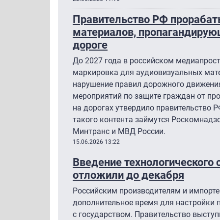
Правительство РФ прорабат
материалов, пропагандирую
дороге
До 2027 года в российском медиапрос
маркировка для аудиовизуальных мат
нарушение правил дорожного движени
мероприятий по защите граждан от пр
на дорогах утвердило правительство 
такого контента займутся Роскомнадз
Минтранс и МВД России.
15.06.2026 13:22
Введение технологического 
отложили до декабря
Российским производителям и импорте
дополнительное время для настройки 
с государством. Правительство выступ