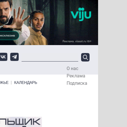
О нас
Top Menu
Реклама
ЕЖЬЕ
КАЛЕНДАРЬ
Подписка